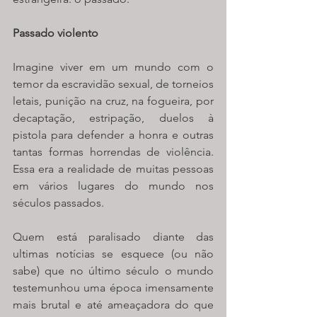
Passado violento
Imagine viver em um mundo com o 
temor da escravidão sexual, de torneios 
letais, punição na cruz, na fogueira, por 
decaptação, estripação, duelos à 
pistola para defender a honra e outras 
tantas formas horrendas de violência. 
Essa era a realidade de muitas pessoas 
em vários lugares do mundo nos 
séculos passados. 
Quem está paralisado diante das 
ultimas notícias se esquece (ou não 
sabe) que no último século o mundo 
testemunhou uma época imensamente 
mais brutal e até ameaçadora do que 