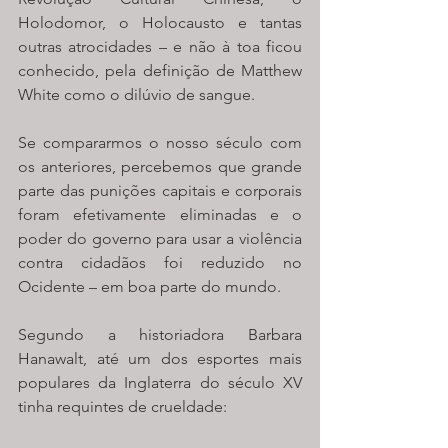
Holodomor, o Holocausto e tantas 
outras atrocidades – e não à toa ficou 
conhecido, pela definição de Matthew 
White como o dilúvio de sangue.
Se compararmos o nosso século com 
os anteriores, percebemos que grande 
parte das punições capitais e corporais 
foram efetivamente eliminadas e o 
poder do governo para usar a violência 
contra cidadãos foi reduzido no 
Ocidente – em boa parte do mundo. 
Segundo a historiadora Barbara 
Hanawalt, até um dos esportes mais 
populares da Inglaterra do século XV 
tinha requintes de crueldade: 