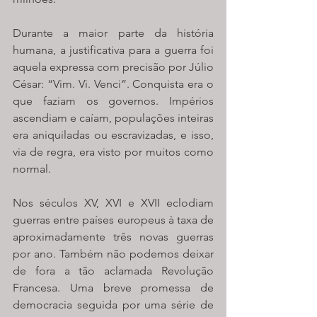
Durante a maior parte da história 
humana, a justificativa para a guerra foi 
aquela expressa com precisão por Júlio 
César: “Vim. Vi. Venci”. Conquista era o 
que faziam os governos. Impérios 
ascendiam e caíam, populações inteiras 
era aniquiladas ou escravizadas, e isso, 
via de regra, era visto por muitos como 
normal. 
Nos séculos XV, XVI e XVII eclodiam 
guerras entre países europeus à taxa de 
aproximadamente três novas guerras 
por ano. Também não podemos deixar 
de fora a tão aclamada Revolução 
Francesa. Uma breve promessa de 
democracia seguida por uma série de 