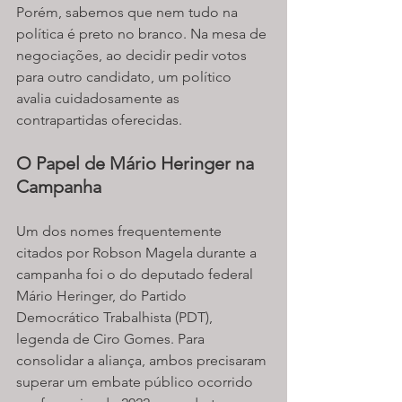
Porém, sabemos que nem tudo na 
política é preto no branco. Na mesa de 
negociações, ao decidir pedir votos 
para outro candidato, um político 
avalia cuidadosamente as 
contrapartidas oferecidas.
O Papel de Mário Heringer na 
Campanha
Um dos nomes frequentemente 
citados por Robson Magela durante a 
campanha foi o do deputado federal 
Mário Heringer, do Partido 
Democrático Trabalhista (PDT), 
legenda de Ciro Gomes. Para 
consolidar a aliança, ambos precisaram 
superar um embate público ocorrido 