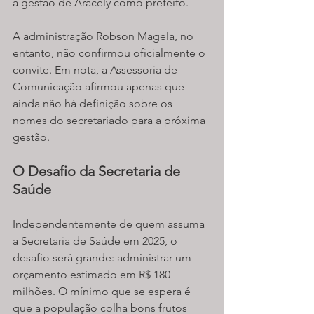
a gestão de Aracely como prefeito.
A administração Robson Magela, no 
entanto, não confirmou oficialmente o 
convite. Em nota, a Assessoria de 
Comunicação afirmou apenas que 
ainda não há definição sobre os 
nomes do secretariado para a próxima 
gestão.
O Desafio da Secretaria de 
Saúde
Independentemente de quem assuma 
a Secretaria de Saúde em 2025, o 
desafio será grande: administrar um 
orçamento estimado em R$ 180 
milhões. O mínimo que se espera é 
que a população colha bons frutos 