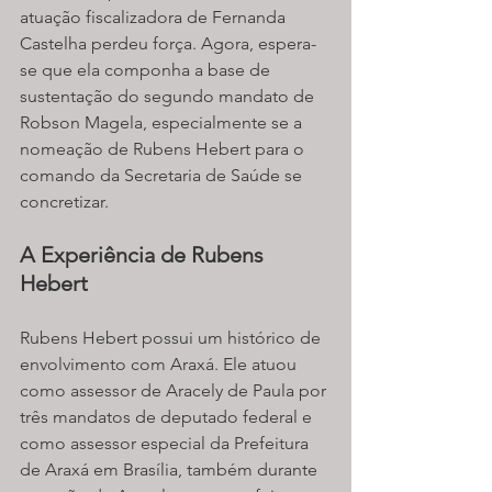
atuação fiscalizadora de Fernanda 
Castelha perdeu força. Agora, espera-
se que ela componha a base de 
sustentação do segundo mandato de 
Robson Magela, especialmente se a 
nomeação de Rubens Hebert para o 
comando da Secretaria de Saúde se 
concretizar.
A Experiência de Rubens 
Hebert
Rubens Hebert possui um histórico de 
envolvimento com Araxá. Ele atuou 
como assessor de Aracely de Paula por 
três mandatos de deputado federal e 
como assessor especial da Prefeitura 
de Araxá em Brasília, também durante 