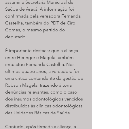
assumir a Secretaria Municipal de 
Saúde de Araxá. A informação foi 
confirmada pela vereadora Fernanda 
Castelha, também do PDT de Ciro 
Gomes, o mesmo partido do 
deputado.
É importante destacar que a aliança 
entre Heringer e Magela também 
impactou Fernanda Castelha. Nos 
últimos quatro anos, a vereadora foi 
uma crítica contundente da gestão de 
Robson Magela, trazendo à tona 
denúncias relevantes, como o caso 
dos insumos odontológicos vencidos 
distribuídos às clínicas odontológicas 
das Unidades Básicas de Saúde.
Contudo, após firmada a aliança, a 