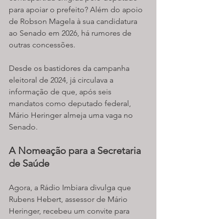
para apoiar o prefeito? Além do apoio 
de Robson Magela à sua candidatura 
ao Senado em 2026, há rumores de 
outras concessões.
Desde os bastidores da campanha 
eleitoral de 2024, já circulava a 
informação de que, após seis 
mandatos como deputado federal, 
Mário Heringer almeja uma vaga no 
Senado.
A Nomeação para a Secretaria 
de Saúde
Agora, a Rádio Imbiara divulga que 
Rubens Hebert, assessor de Mário 
Heringer, recebeu um convite para 