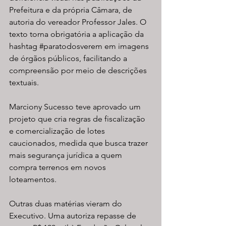
Prefeitura e da própria Câmara, de 
autoria do vereador Professor Jales. O 
texto torna obrigatória a aplicação da 
hashtag 
#paratodosverem
 em imagens 
de órgãos públicos, facilitando a 
compreensão por meio de descrições 
textuais.
Marciony Sucesso teve aprovado um 
projeto que cria regras de fiscalização 
e comercialização de lotes 
caucionados, medida que busca trazer 
mais segurança jurídica a quem 
compra terrenos em novos 
loteamentos.
Outras duas matérias vieram do 
Executivo. Uma autoriza repasse de 