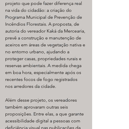
projeto que pode fazer diferença real 
na vida do cidadão: a criação do 
Programa Municipal de Prevenção de 
Incêndios Florestais. A proposta, de 
autoria do vereador Kaká da Mercearia, 
prevê a construção e manutenção de 
aceiros em áreas de vegetação nativa e 
no entorno urbano, ajudando a 
proteger casas, propriedades rurais e 
reservas ambientais. A medida chega 
em boa hora, especialmente após os 
recentes focos de fogo registrados 
nos arredores da cidade.
Além desse projeto, os vereadores 
também aprovaram outras seis 
proposições. Entre elas, a que garante 
acessibilidade digital a pessoas com 
deficiência visual nas publicações da 