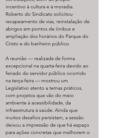
incentivo à cultura e à moradia. 
Roberto do Sindicato solicitou 
recapeamento de vias, reinstalação de 
abrigos em pontos de ônibus e 
ampliação dos horários do Parque do 
Cristo e do banheiro público.
A reunião — realizada de forma 
excepcional na quarta-feira devido ao 
feriado do servidor público ocorrido 
na terça-feira — mostrou um 
Legislativo atento a temas práticos, 
com projetos que vão do meio 
ambiente à acessibilidade, da 
infraestrutura à saúde. Ainda que 
muitos desafios persistam, a sessão 
deixou a impressão de que há espaço 
para ações concretas que melhorem o 