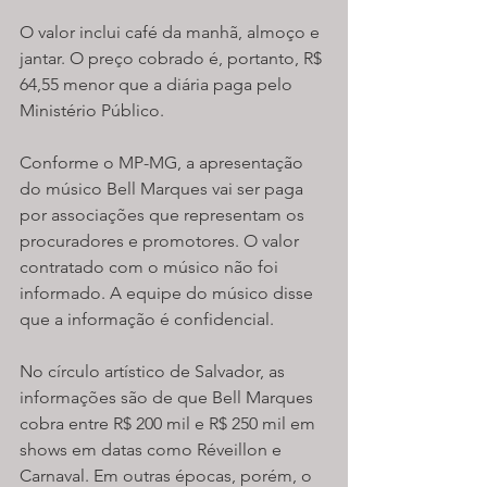
O valor inclui café da manhã, almoço e 
jantar. O preço cobrado é, portanto, R$ 
64,55 menor que a diária paga pelo 
Ministério Público.
Conforme o MP-MG, a apresentação 
do músico Bell Marques vai ser paga 
por associações que representam os 
procuradores e promotores. O valor 
contratado com o músico não foi 
informado. A equipe do músico disse 
que a informação é confidencial.
No círculo artístico de Salvador, as 
informações são de que Bell Marques 
cobra entre R$ 200 mil e R$ 250 mil em 
shows em datas como Réveillon e 
Carnaval. Em outras épocas, porém, o 