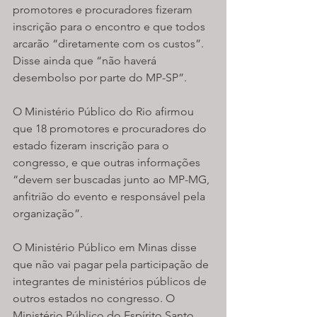
promotores e procuradores fizeram 
inscrição para o encontro e que todos 
arcarão “diretamente com os custos”. 
Disse ainda que “não haverá 
desembolso por parte do MP-SP”.
O Ministério Público do Rio afirmou 
que 18 promotores e procuradores do 
estado fizeram inscrição para o 
congresso, e que outras informações 
“devem ser buscadas junto ao MP-MG, 
anfitrião do evento e responsável pela 
organização”.
O Ministério Público em Minas disse 
que não vai pagar pela participação de 
integrantes de ministérios públicos de 
outros estados no congresso. O 
Ministério Público do Espírito Santo 