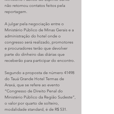
não retornou contatos feitos pela 
reportagem.
A julgar pela negociação entre o 
Ministério Público de Minas Gerais e a 
administração do hotel onde o 
congresso será realizado, promotores 
e procuradores terão que devolver 
parte do dinheiro das diárias que 
receberão para participar do encontro.
Segundo a proposta de número 41498 
do Tauá Grande Hotel Termas de 
Araxá, que se refere ao evento 
“Congresso de Direito Penal do 
Ministério Público da Região Sudeste”, 
o valor por quarto de solteiro, 
modalidade standard, é de R$ 531.