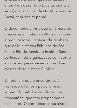
entre 1 e 3 dezembro (quarta, quinta e 
sexta) no Tauá Grande Hotel Termas de 
Araxá, será direito penal.
O documento afirma que o número de 
inscrições é limitado a 240 promotores 
e procuradores. O ofício diz também 
que os Ministérios Públicos de São 
Paulo, Rio de Janeiro e Espírito Santo 
participam da organização, bem como 
entidades que representam as duas 
classes do Ministério Público.
O hotel em que o encontro será 
realizado é famoso pelas termas, 
sobretudo pelo banho da piscina 
emanatória, que tem propriedades 
relaxantes. O complexo conta ainda 