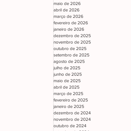
maio de 2026
abril de 2026
março de 2026
fevereiro de 2026
janeiro de 2026
dezembro de 2025
novembro de 2025
outubro de 2025
setembro de 2025
agosto de 2025
julho de 2025
junho de 2025
maio de 2025
abril de 2025
março de 2025
fevereiro de 2025
janeiro de 2025
dezembro de 2024
novembro de 2024
outubro de 2024