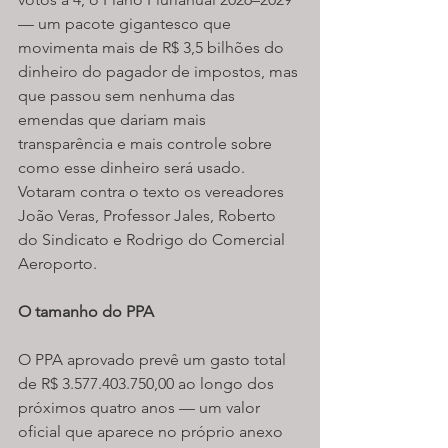
— um pacote gigantesco que 
movimenta mais de R$ 3,5 bilhões do 
dinheiro do pagador de impostos, mas 
que passou sem nenhuma das 
emendas que dariam mais 
transparência e mais controle sobre 
como esse dinheiro será usado. 
Votaram contra o texto os vereadores 
João Veras, Professor Jales, Roberto 
do Sindicato e Rodrigo do Comercial 
Aeroporto.
O tamanho do PPA
O PPA aprovado prevê um gasto total 
de R$ 3.577.403.750,00 ao longo dos 
próximos quatro anos — um valor 
oficial que aparece no próprio anexo 