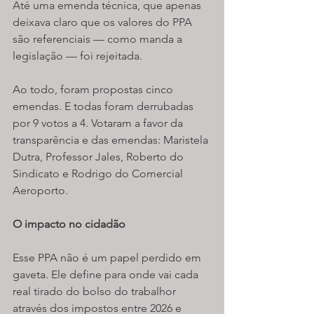
Até uma emenda técnica, que apenas 
deixava claro que os valores do PPA 
são referenciais ­— como manda a 
legislação — foi rejeitada.
Ao todo, foram propostas cinco 
emendas. E todas foram derrubadas 
por 9 votos a 4. Votaram a favor da 
transparência e das emendas: Maristela 
Dutra, Professor Jales, Roberto do 
Sindicato e Rodrigo do Comercial 
Aeroporto.
O impacto no cidadão
Esse PPA não é um papel perdido em 
gaveta. Ele define para onde vai cada 
real tirado do bolso do trabalhor 
através dos impostos entre 2026 e 