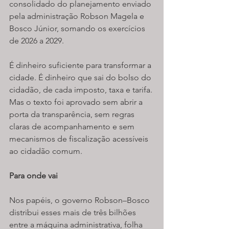
consolidado do planejamento enviado 
pela administração Robson Magela e 
Bosco Júnior, somando os exercícios 
de 2026 a 2029.
É dinheiro suficiente para transformar a 
cidade. É dinheiro que sai do bolso do 
cidadão, de cada imposto, taxa e tarifa. 
Mas o texto foi aprovado sem abrir a 
porta da transparência, sem regras 
claras de acompanhamento e sem 
mecanismos de fiscalização acessíveis 
ao cidadão comum.
Para onde vai
Nos papéis, o governo Robson–Bosco 
distribui esses mais de três bilhões 
entre a máquina administrativa, folha 