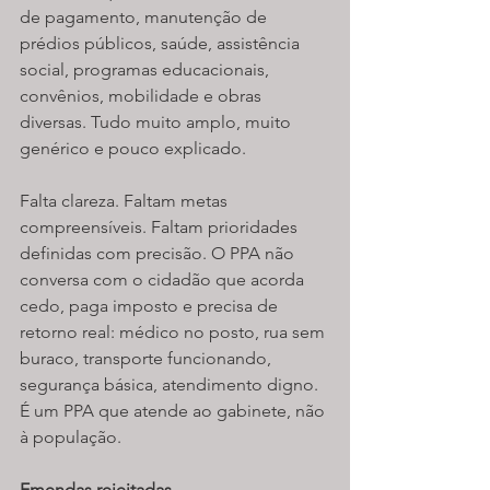
de pagamento, manutenção de 
prédios públicos, saúde, assistência 
social, programas educacionais, 
convênios, mobilidade e obras 
diversas. Tudo muito amplo, muito 
genérico e pouco explicado.
Falta clareza. Faltam metas 
compreensíveis. Faltam prioridades 
definidas com precisão. O PPA não 
conversa com o cidadão que acorda 
cedo, paga imposto e precisa de 
retorno real: médico no posto, rua sem 
buraco, transporte funcionando, 
segurança básica, atendimento digno. 
É um PPA que atende ao gabinete, não 
à população.
Emendas rejeitadas