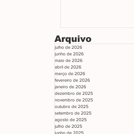
Arquivo
julho de 2026
junho de 2026
maio de 2026
abril de 2026
março de 2026
fevereiro de 2026
janeiro de 2026
dezembro de 2025
novembro de 2025
outubro de 2025
setembro de 2025
agosto de 2025
julho de 2025
junho de 2025