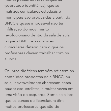
(sobretudo identitárias), que as 
matrizes curriculares estaduais e 
municipais são produzidas a partir da 
BNCC é quase impossível não ter 
infiltração do movimento 
revolucionário dentro da sala de aula, 
já que a BNCC e as matrizes 
curriculares determinam o que os 
professores devem trabalhar com os 
alunos.
Os livros didáticos também refletem os 
conteúdos propostos pela BNCC, ou 
seja, inevitavelmente abarcaram essas 
pautas esquerdistas, e muitas vezes em 
uma visão de esquerda. Soma-se a isso 
que os cursos de licenciatura têm 
muitos professores que são de 