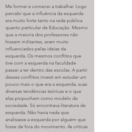
Me formei e comecei a trabalhar. Logo 
percebi que a influência da esquerda 
era muito forte tanto na rede pública 
quanto particular de Educação. Mesmo 
que a maioria dos professores não 
fossem militantes, eram muito 
influenciados pelas ideias da 
esquerda. Os mesmos conflitos que 
tive com a esquerda na faculdade 
passei a ter dentro das escolas. A partir 
desses conflitos investi em estudar um 
pouco mais o que era a esquerda, suas 
diversas tendências teóricas e o que 
elas propunham como modelo de 
sociedade. Só encontrava literatura de 
esquerda. Não havia nada que 
analisasse a esquerda por alguém que 
fosse de fora do movimento. As críticas 