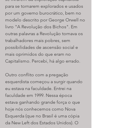
para se tornarem explorados e usados 
por um governo burocrático, bem no 
modelo descrito por George Orwell no 
livro "A Revolução dos Bichos". Em 
outras palavras a Revolução tornava os 
trabalhadores mais pobres, sem 
possibilidades de ascensão social e 
mais oprimidos do que eram no 
Capitalismo. Percebi, há algo errado.
Outro conflito com a pregação 
esquerdista começou a surgir quando 
eu estava na faculdade. Entrei na 
faculdade em 1999. Nessa época 
estava ganhando grande força o que 
hoje nós conhecemos como Nova 
Esquerda (que no Brasil é uma cópia 
da New Left dos Estados Unidos). O 