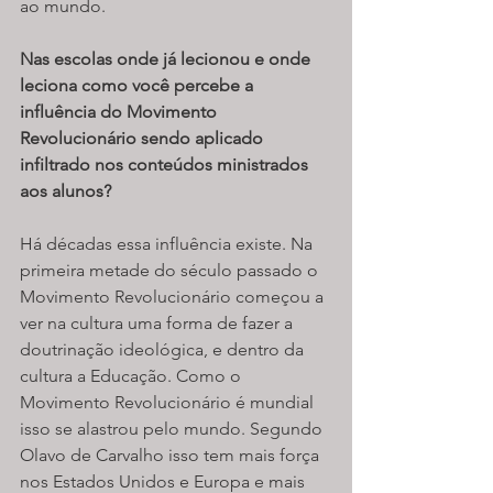
ao mundo.
Nas escolas onde já lecionou e onde 
leciona como você percebe a 
influência do Movimento 
Revolucionário sendo aplicado 
infiltrado nos conteúdos ministrados 
aos alunos? 
Há décadas essa influência existe. Na 
primeira metade do século passado o 
Movimento Revolucionário começou a 
ver na cultura uma forma de fazer a 
doutrinação ideológica, e dentro da 
cultura a Educação. Como o 
Movimento Revolucionário é mundial 
isso se alastrou pelo mundo. Segundo 
Olavo de Carvalho isso tem mais força 
nos Estados Unidos e Europa e mais 