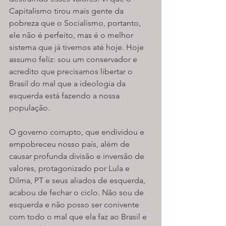
Capitalismo tirou mais gente da 
pobreza que o Socialismo, portanto, 
ele não é perfeito, mas é o melhor 
sistema que já tivemos até hoje. Hoje 
assumo feliz: sou um conservador e 
acredito que precisamos libertar o 
Brasil do mal que a ideologia da 
esquerda está fazendo a nossa 
população.
O governo corrupto, que endividou e 
empobreceu nosso país, além de 
causar profunda divisão e inversão de 
valores, protagonizado por Lula e 
Dilma, PT e seus aliados de esquerda, 
acabou de fechar o ciclo. Não sou de 
esquerda e não posso ser conivente 
com todo o mal que ela faz ao Brasil e 