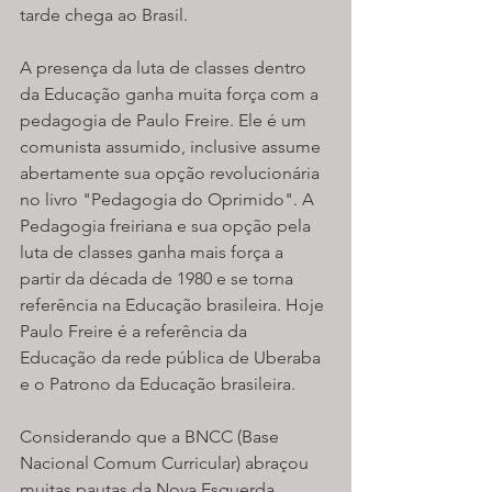
tarde chega ao Brasil.
A presença da luta de classes dentro 
da Educação ganha muita força com a 
pedagogia de Paulo Freire. Ele é um 
comunista assumido, inclusive assume 
abertamente sua opção revolucionária 
no livro "Pedagogia do Oprimido". A 
Pedagogia freiriana e sua opção pela 
luta de classes ganha mais força a 
partir da década de 1980 e se torna 
referência na Educação brasileira. Hoje 
Paulo Freire é a referência da 
Educação da rede pública de Uberaba 
e o Patrono da Educação brasileira.
Considerando que a BNCC (Base 
Nacional Comum Curricular) abraçou 
muitas pautas da Nova Esquerda 