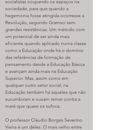
socialistas ocupando os espaços na 
sociedade, para que quando a 
hegemonia fosse atingida ocorresse a 
Revolução, segundo Gramsci sem 
grandes resistências. Um método com 
um potencial de ser ainda mais 
eficiente quando aplicado numa classe 
como a Educação onde há o domínio 
das referências de formação de 
pensamento desde a Educação Básica 
e avançam ainda mais na Educação 
Superior. Mas, assim como em 
qualquer outro setor social, na 
Educação também há aqueles que não 
sucumbiram e ousam remar contra a 
maré que quase os sufoca. 
O professor Cláudio Borges Severino 
Vieira é um deles. O mais velho entre 