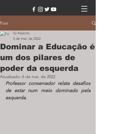
Post
Gi Palermi
5 de mai. de 2022
Dominar a Educação é
um dos pilares de
poder da esquerda
Atualizado:
6 de mai. de 2022
Professor conservador relata desafios 
de estar num meio dominado pela 
esquerda.