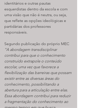
identitários e outras pautas 
esquerdistas dentro da escola e com 
uma visão que não é neutra, ou seja, 
que reflete as opções ideológicas e 
partidárias dos professores 
responsáveis. 
Segundo publicação do próprio MEC 
“A abordagem transdisciplinar 
contribui para que o conhecimento 
construído extrapole o conteúdo 
escolar, uma vez que favorece a 
flexibilização das barreiras que possam 
existir entre as diversas áreas do 
conhecimento, possibilitando a 
abertura para a articulação entre elas. 
Essa abordagem contribui para reduzir 
a fragmentação do conhecimento ao 
mesmo tempo em que busca 