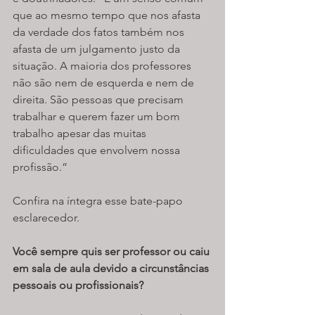
que ao mesmo tempo que nos afasta 
da verdade dos fatos também nos 
afasta de um julgamento justo da 
situação. A maioria dos professores 
não são nem de esquerda e nem de 
direita. São pessoas que precisam 
trabalhar e querem fazer um bom 
trabalho apesar das muitas 
dificuldades que envolvem nossa 
profissão.”
Confira na íntegra esse bate-papo 
esclarecedor. 
Você sempre quis ser professor ou caiu 
em sala de aula devido a circunstâncias 
pessoais ou profissionais? 