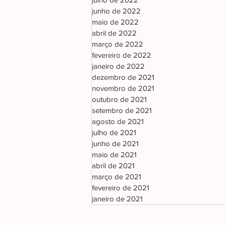
junho de 2022
maio de 2022
abril de 2022
março de 2022
fevereiro de 2022
janeiro de 2022
dezembro de 2021
novembro de 2021
outubro de 2021
setembro de 2021
agosto de 2021
julho de 2021
junho de 2021
maio de 2021
abril de 2021
março de 2021
fevereiro de 2021
janeiro de 2021