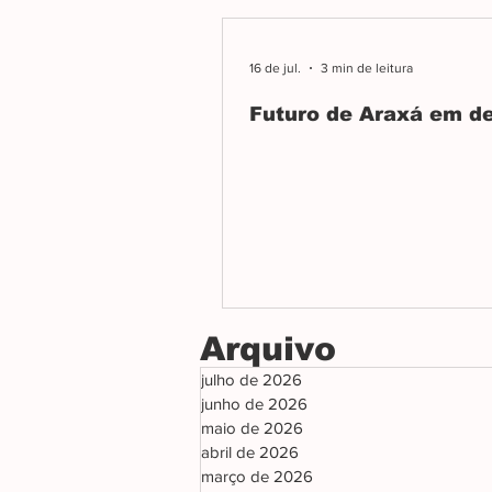
16 de jul.
3 min de leitura
Futuro de Araxá em d
Arquivo
julho de 2026
junho de 2026
maio de 2026
abril de 2026
março de 2026