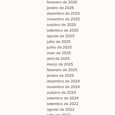
fevereiro de 2026
janeiro de 2026
dezembro de 2025
novembro de 2025
outubro de 2025
setembro de 2025
agosto de 2025
julho de 2025
junho de 2025
maio de 2025
abril de 2025
março de 2025
fevereiro de 2025
janeiro de 2025
dezembro de 2024
novembro de 2024
outubro de 2024
setembro de 2024
setembro de 2022
agosto de 2022
julho de 2022