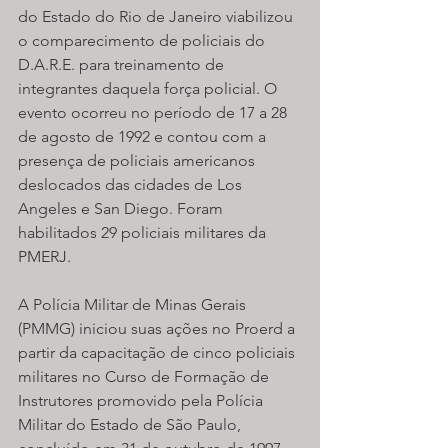
do Estado do Rio de Janeiro viabilizou 
o comparecimento de policiais do 
D.A.R.E. para treinamento de 
integrantes daquela força policial. O 
evento ocorreu no período de 17 a 28 
de agosto de 1992 e contou com a 
presença de policiais americanos 
deslocados das cidades de Los 
Angeles e San Diego. Foram 
habilitados 29 policiais militares da 
PMERJ.
A Polícia Militar de Minas Gerais 
(PMMG) iniciou suas ações no Proerd a 
partir da capacitação de cinco policiais 
militares no Curso de Formação de 
Instrutores promovido pela Polícia 
Militar do Estado de São Paulo, 