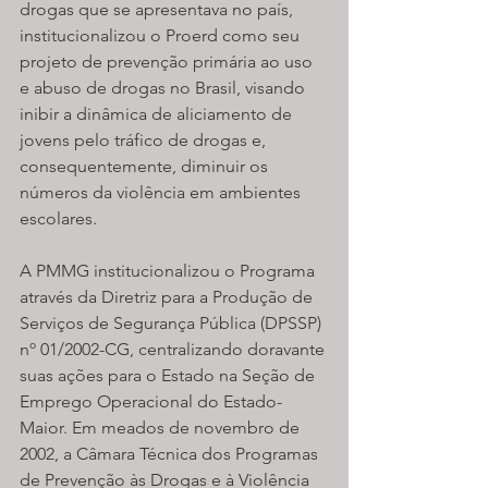
drogas que se apresentava no país, 
institucionalizou o Proerd como seu 
projeto de prevenção primária ao uso 
e abuso de drogas no Brasil, visando 
inibir a dinâmica de aliciamento de 
jovens pelo tráfico de drogas e, 
consequentemente, diminuir os 
números da violência em ambientes 
escolares.
A PMMG institucionalizou o Programa 
através da Diretriz para a Produção de 
Serviços de Segurança Pública (DPSSP) 
nº 01/2002-CG, centralizando doravante 
suas ações para o Estado na Seção de 
Emprego Operacional do Estado-
Maior. Em meados de novembro de 
2002, a Câmara Técnica dos Programas 
de Prevenção às Drogas e à Violência 