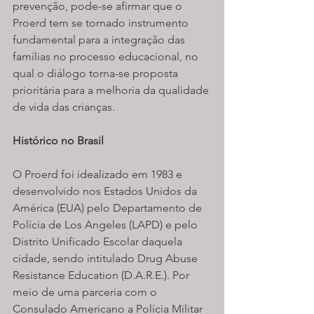
prevenção, pode-se afirmar que o 
Proerd tem se tornado instrumento 
fundamental para a integração das 
famílias no processo educacional, no 
qual o diálogo torna-se proposta 
prioritária para a melhoria da qualidade 
de vida das crianças.
Histórico no Brasil
O Proerd foi idealizado em 1983 e 
desenvolvido nos Estados Unidos da 
América (EUA) pelo Departamento de 
Polícia de Los Angeles (LAPD) e pelo 
Distrito Unificado Escolar daquela 
cidade, sendo intitulado Drug Abuse 
Resistance Education (D.A.R.E.). Por 
meio de uma parceria com o 
Consulado Americano a Polícia Militar 