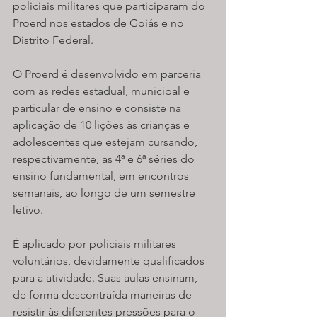
policiais militares que participaram do 
Proerd nos estados de Goiás e no 
Distrito Federal.
O Proerd é desenvolvido em parceria 
com as redes estadual, municipal e 
particular de ensino e consiste na 
aplicação de 10 lições às crianças e 
adolescentes que estejam cursando, 
respectivamente, as 4ª e 6ª séries do 
ensino fundamental, em encontros 
semanais, ao longo de um semestre 
letivo.
É aplicado por policiais militares 
voluntários, devidamente qualificados 
para a atividade. Suas aulas ensinam, 
de forma descontraída maneiras de 
resistir às diferentes pressões para o 