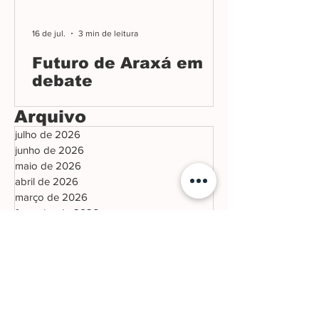
16 de jul.
3 min de leitura
Futuro de Araxá em
debate
Arquivo
julho de 2026
junho de 2026
maio de 2026
abril de 2026
março de 2026
fevereiro de 2026
janeiro de 2026
dezembro de 2025
novembro de 2025
outubro de 2025
setembro de 2025
agosto de 2025