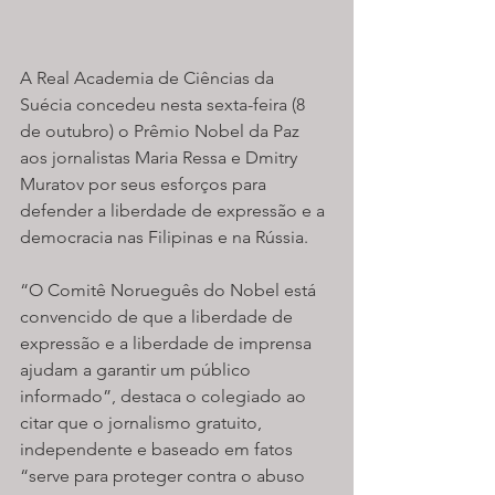
A Real Academia de Ciências da 
Suécia concedeu nesta sexta-feira (8 
de outubro) o Prêmio Nobel da Paz 
aos jornalistas Maria Ressa e Dmitry 
Muratov por seus esforços para 
defender a liberdade de expressão e a 
democracia nas Filipinas e na Rússia.
“O Comitê Norueguês do Nobel está 
convencido de que a liberdade de 
expressão e a liberdade de imprensa 
ajudam a garantir um público 
informado”, destaca o colegiado ao 
citar que o jornalismo gratuito, 
independente e baseado em fatos 
“serve para proteger contra o abuso 