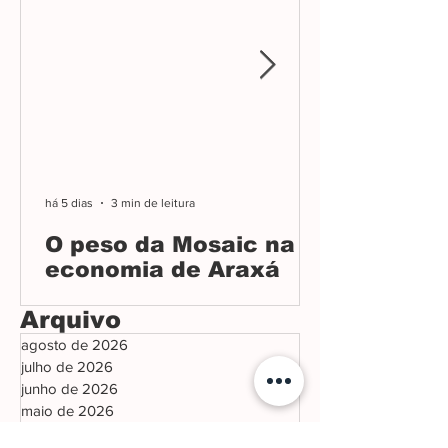
há 5 dias
3 min de leitura
O peso da Mosaic na
economia de Araxá
Arquivo
agosto de 2026
julho de 2026
junho de 2026
maio de 2026
abril de 2026