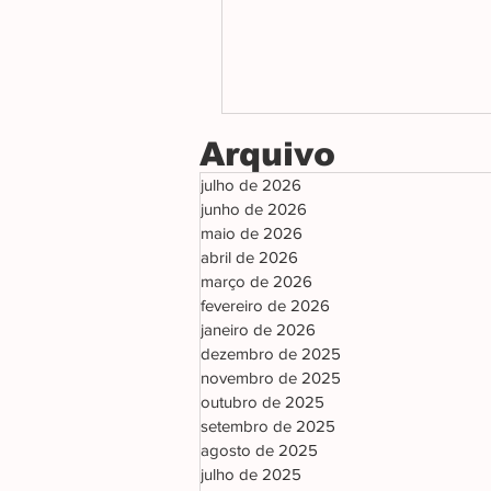
Arquivo
julho de 2026
junho de 2026
maio de 2026
abril de 2026
março de 2026
fevereiro de 2026
janeiro de 2026
dezembro de 2025
novembro de 2025
outubro de 2025
setembro de 2025
agosto de 2025
julho de 2025