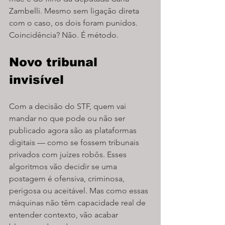
Zambelli. Mesmo sem ligação direta 
com o caso, os dois foram punidos. 
Coincidência? Não. É método.
Novo tribunal 
invisível
Com a decisão do STF, quem vai 
mandar no que pode ou não ser 
publicado agora são as plataformas 
digitais — como se fossem tribunais 
privados com juízes robôs. Esses 
algoritmos vão decidir se uma 
postagem é ofensiva, criminosa, 
perigosa ou aceitável. Mas como essas 
máquinas não têm capacidade real de 
entender contexto, vão acabar 