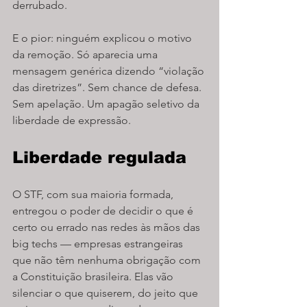
derrubado.
E o pior: ninguém explicou o motivo 
da remoção. Só aparecia uma 
mensagem genérica dizendo “violação 
das diretrizes”. Sem chance de defesa. 
Sem apelação. Um apagão seletivo da 
liberdade de expressão.
Liberdade regulada
O STF, com sua maioria formada, 
entregou o poder de decidir o que é 
certo ou errado nas redes às mãos das 
big techs — empresas estrangeiras 
que não têm nenhuma obrigação com 
a Constituição brasileira. Elas vão 
silenciar o que quiserem, do jeito que 