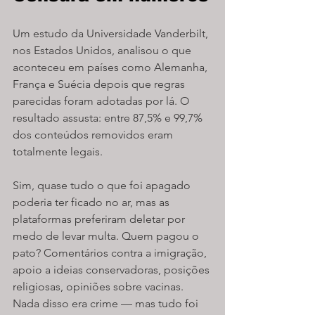
Um estudo da Universidade Vanderbilt, 
nos Estados Unidos, analisou o que 
aconteceu em países como Alemanha, 
França e Suécia depois que regras 
parecidas foram adotadas por lá. O 
resultado assusta: entre 87,5% e 99,7% 
dos conteúdos removidos eram 
totalmente legais. 
Sim, quase tudo o que foi apagado 
poderia ter ficado no ar, mas as 
plataformas preferiram deletar por 
medo de levar multa. Quem pagou o 
pato? Comentários contra a imigração, 
apoio a ideias conservadoras, posições 
religiosas, opiniões sobre vacinas. 
Nada disso era crime — mas tudo foi 