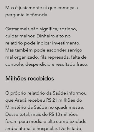
Mas é justamente aí que começa a 
pergunta incômoda.
Gastar mais não significa, sozinho, 
cuidar melhor. Dinheiro alto no 
relatório pode indicar investimento. 
Mas também pode esconder serviço 
mal organizado, fila represada, falta de 
controle, desperdício e resultado fraco.
Milhões recebidos
O próprio relatório da Saúde informou 
que Araxá recebeu R$ 21 milhões do 
Ministério da Saúde no quadrimestre. 
Desse total, mais de R$ 13 milhões 
foram para média e alta complexidade 
ambulatorial e hospitalar. Do Estado, 