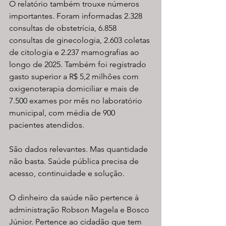
O relatório também trouxe números 
importantes. Foram informadas 2.328 
consultas de obstetrícia, 6.858 
consultas de ginecologia, 2.603 coletas 
de citologia e 2.237 mamografias ao 
longo de 2025. Também foi registrado 
gasto superior a R$ 5,2 milhões com 
oxigenoterapia domiciliar e mais de 
7.500 exames por mês no laboratório 
municipal, com média de 900 
pacientes atendidos.
São dados relevantes. Mas quantidade 
não basta. Saúde pública precisa de 
acesso, continuidade e solução.
O dinheiro da saúde não pertence à 
administração Robson Magela e Bosco 
Júnior. Pertence ao cidadão que tem 