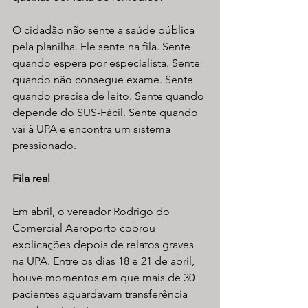
O cidadão não sente a saúde pública 
pela planilha. Ele sente na fila. Sente 
quando espera por especialista. Sente 
quando não consegue exame. Sente 
quando precisa de leito. Sente quando 
depende do SUS-Fácil. Sente quando 
vai à UPA e encontra um sistema 
pressionado.
Fila real
Em abril, o vereador Rodrigo do 
Comercial Aeroporto cobrou 
explicações depois de relatos graves 
na UPA. Entre os dias 18 e 21 de abril, 
houve momentos em que mais de 30 
pacientes aguardavam transferência 