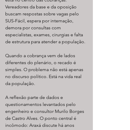
Vereadores da base e da oposição 
buscam respostas sobre vagas pelo 
SUS-Fácil, espera por internação, 
demora por consultas com 
especialistas, exames, cirurgias e falta 
de estrutura para atender a população.
Quando a cobrança vem de lados 
diferentes do plenário, o recado é 
simples. O problema não está apenas 
no discurso político. Está na vida real 
da população.
A reflexão parte de dados e 
questionamentos levantados pelo 
engenheiro e consultor Murilo Borges 
de Castro Alves. O ponto central é 
incômodo: Araxá discute há anos 