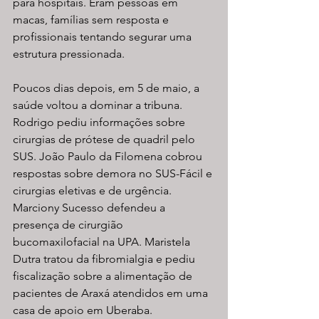
para hospitais. Eram pessoas em 
macas, famílias sem resposta e 
profissionais tentando segurar uma 
estrutura pressionada.
Poucos dias depois, em 5 de maio, a 
saúde voltou a dominar a tribuna. 
Rodrigo pediu informações sobre 
cirurgias de prótese de quadril pelo 
SUS. João Paulo da Filomena cobrou 
respostas sobre demora no SUS-Fácil e 
cirurgias eletivas e de urgência. 
Marciony Sucesso defendeu a 
presença de cirurgião 
bucomaxilofacial na UPA. Maristela 
Dutra tratou da fibromialgia e pediu 
fiscalização sobre a alimentação de 
pacientes de Araxá atendidos em uma 
casa de apoio em Uberaba.