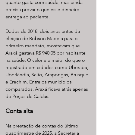
quanto gasta com saúde, mas ainda 
precisa provar o que esse dinheiro 
entrega ao paciente.
Dados de 2018, dois anos antes da 
eleição de Robson Magela para o 
primeiro mandato, mostravam que 
Araxá gastava R$ 940,05 por habitante 
na saúde. O valor era maior do que o 
registrado em cidades como Uberaba, 
Uberlândia, Salto, Arapongas, Brusque 
e Erechim. Entre os municípios 
comparados, Araxá ficava atrás apenas 
de Poços de Caldas.
Conta alta
Na prestação de contas do último 
quadrimestre de 2025, a Secretaria 