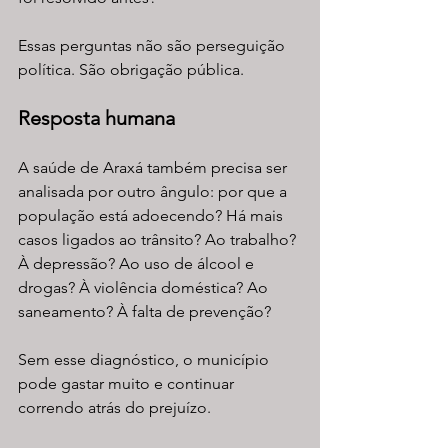
Essas perguntas não são perseguição 
política. São obrigação pública.
Resposta humana
A saúde de Araxá também precisa ser 
analisada por outro ângulo: por que a 
população está adoecendo? Há mais 
casos ligados ao trânsito? Ao trabalho? 
À depressão? Ao uso de álcool e 
drogas? À violência doméstica? Ao 
saneamento? À falta de prevenção?
Sem esse diagnóstico, o município 
pode gastar muito e continuar 
correndo atrás do prejuízo.