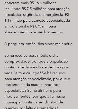
entraram mais R$ 16,4 milhões, 
incluindo R$ 7,5 milhões para atenção 
hospitalar, urgência e emergência, R$ 
1,1 milhão para atenção especializada 
ambulatorial e R$ 875 mil para 
abastecimento de medicamentos.
A pergunta, então, fica ainda mais séria.
Se há recurso para média e alta 
complexidade, por que a população 
continua reclamando de demora por 
vaga, leito e cirurgia? Se há recurso 
para atenção especializada, por que o 
paciente ainda espera tanto por 
especialista? Se há dinheiro para 
medicamentos, por que a farmácia 
municipal continua sendo alvo de 
queixas por falta de remédios?