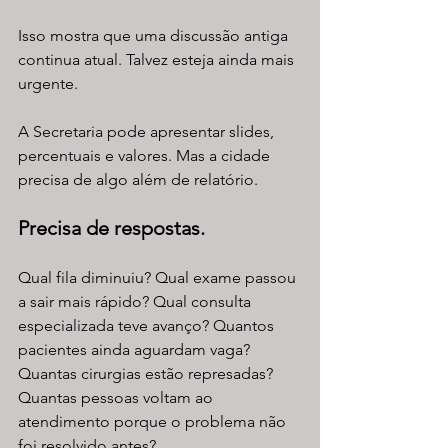
Isso mostra que uma discussão antiga 
continua atual. Talvez esteja ainda mais 
urgente.
A Secretaria pode apresentar slides, 
percentuais e valores. Mas a cidade 
precisa de algo além de relatório.
Precisa de respostas.
Qual fila diminuiu? Qual exame passou 
a sair mais rápido? Qual consulta 
especializada teve avanço? Quantos 
pacientes ainda aguardam vaga? 
Quantas cirurgias estão represadas? 
Quantas pessoas voltam ao 
atendimento porque o problema não 
foi resolvido antes?