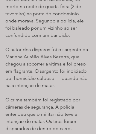
morto na noite de quarta-feira (2 de 
fevereiro) na porta do condomínio 
onde morava. Segundo a polícia, ele 
foi baleado por um vizinho ao ser 
confundido com um bandido.
O autor dos disparos foi o sargento da 
Marinha Aurélio Alves Bezerra, que 
chegou a socorrer a vítima e foi preso 
em flagrante. O sargento foi indiciado 
por homicídio culposo — quando não 
há a intenção de matar.
O crime também foi registrado por 
câmeras de segurança. A polícia 
entendeu que o militar não teve a 
intenção de matar. Os tiros foram 
disparados de dentro do carro. 