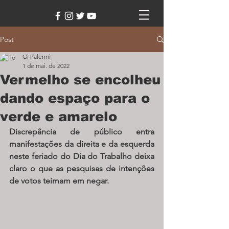
Post
Gi Palermi
1 de mai. de 2022
Vermelho se encolheu
dando espaço para o
verde e amarelo
Discrepância de público entra 
manifestações da direita e da esquerda 
neste feriado do Dia do Trabalho deixa 
claro o que as pesquisas de intenções 
de votos teimam em negar.