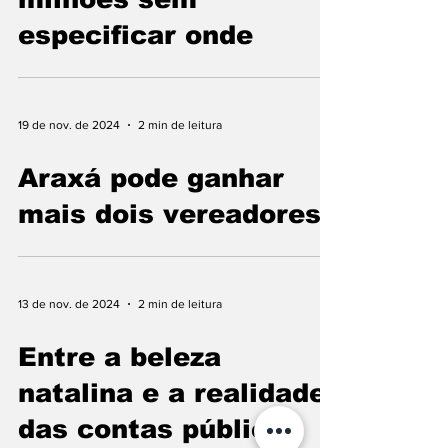
especificar onde
19 de nov. de 2024
2 min de leitura
Araxá pode ganhar
mais dois vereadores
13 de nov. de 2024
2 min de leitura
Entre a beleza
natalina e a realidade
das contas públicas