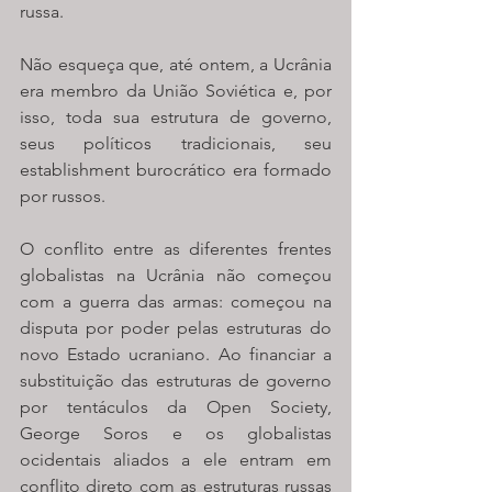
russa.
Não esqueça que, até ontem, a Ucrânia 
era membro da União Soviética e, por 
isso, toda sua estrutura de governo, 
seus políticos tradicionais, seu 
establishment burocrático era formado 
por russos. 
O conflito entre as diferentes frentes 
globalistas na Ucrânia não começou 
com a guerra das armas: começou na 
disputa por poder pelas estruturas do 
novo Estado ucraniano. Ao financiar a 
substituição das estruturas de governo 
por tentáculos da Open Society, 
George Soros e os globalistas 
ocidentais aliados a ele entram em 
conflito direto com as estruturas russas 