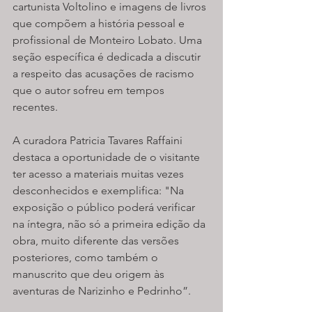
cartunista Voltolino e imagens de livros 
que compõem a história pessoal e 
profissional de Monteiro Lobato. Uma 
seção específica é dedicada a discutir 
a respeito das acusações de racismo 
que o autor sofreu em tempos 
recentes.
A curadora Patricia Tavares Raffaini 
destaca a oportunidade de o visitante 
ter acesso a materiais muitas vezes 
desconhecidos e exemplifica: "Na 
exposição o público poderá verificar 
na íntegra, não só a primeira edição da 
obra, muito diferente das versões 
posteriores, como também o 
manuscrito que deu origem às 
aventuras de Narizinho e Pedrinho”.