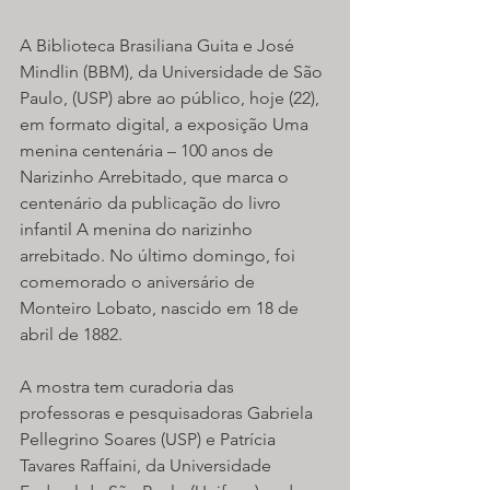
A Biblioteca Brasiliana Guita e José 
Mindlin (BBM), da Universidade de São 
Paulo, (USP) abre ao público, hoje (22), 
em formato digital, a exposição Uma 
menina centenária – 100 anos de 
Narizinho Arrebitado, que marca o 
centenário da publicação do livro 
infantil A menina do narizinho 
arrebitado. No último domingo, foi 
comemorado o aniversário de 
Monteiro Lobato, nascido em 18 de 
abril de 1882. 
A mostra tem curadoria das 
professoras e pesquisadoras Gabriela 
Pellegrino Soares (USP) e Patrícia 
Tavares Raffaini, da Universidade 