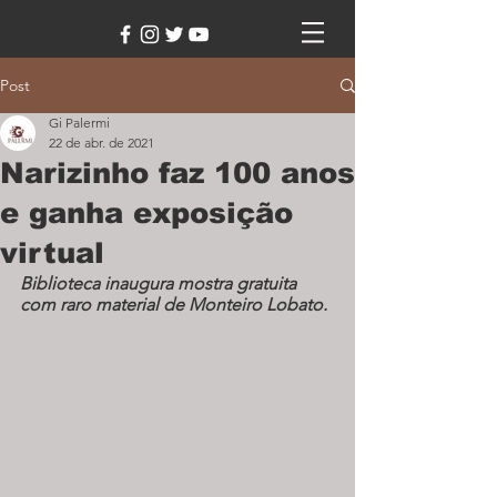
Post
Gi Palermi
22 de abr. de 2021
Narizinho faz 100 anos
e ganha exposição
virtual
Biblioteca inaugura mostra gratuita 
com raro material de Monteiro Lobato.