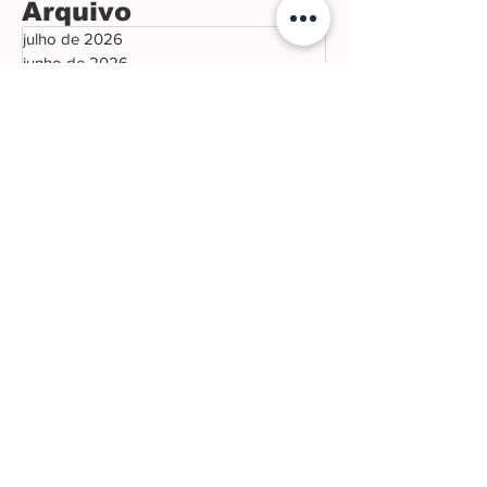
Arquivo
julho de 2026
junho de 2026
maio de 2026
abril de 2026
março de 2026
fevereiro de 2026
janeiro de 2026
dezembro de 2025
novembro de 2025
outubro de 2025
setembro de 2025
agosto de 2025
julho de 2025
junho de 2025
maio de 2025
abril de 2025
março de 2025
fevereiro de 2025
janeiro de 2025