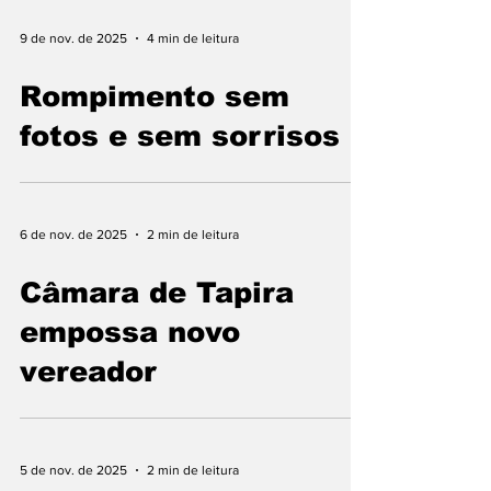
9 de nov. de 2025
4 min de leitura
Rompimento sem
fotos e sem sorrisos
6 de nov. de 2025
2 min de leitura
Câmara de Tapira
empossa novo
vereador
5 de nov. de 2025
2 min de leitura