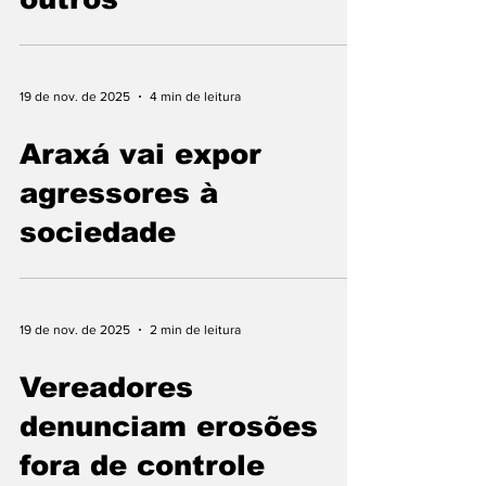
19 de nov. de 2025
4 min de leitura
Araxá vai expor
agressores à
sociedade
19 de nov. de 2025
2 min de leitura
Vereadores
denunciam erosões
fora de controle