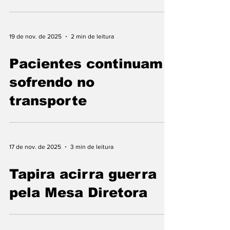
19 de nov. de 2025
2 min de leitura
Pacientes continuam
sofrendo no
transporte
17 de nov. de 2025
3 min de leitura
Tapira acirra guerra
pela Mesa Diretora