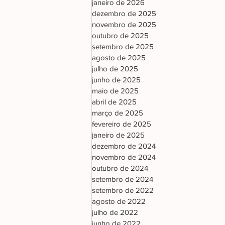
janeiro de 2026
dezembro de 2025
novembro de 2025
outubro de 2025
setembro de 2025
agosto de 2025
julho de 2025
junho de 2025
maio de 2025
abril de 2025
março de 2025
fevereiro de 2025
janeiro de 2025
dezembro de 2024
novembro de 2024
outubro de 2024
setembro de 2024
setembro de 2022
agosto de 2022
julho de 2022
junho de 2022