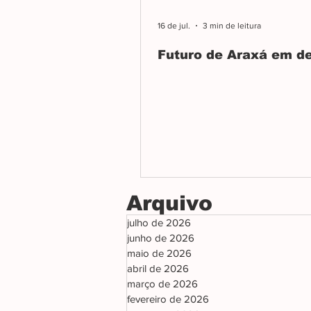
16 de jul.
3 min de leitura
Futuro de Araxá em d
Arquivo
julho de 2026
junho de 2026
maio de 2026
abril de 2026
março de 2026
fevereiro de 2026