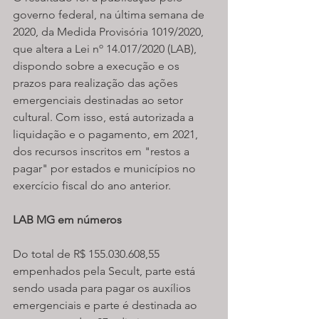
governo federal, na última semana de 
2020, da Medida Provisória 1019/2020, 
que altera a Lei nº 14.017/2020 (LAB), 
dispondo sobre a execução e os 
prazos para realização das ações 
emergenciais destinadas ao setor 
cultural. Com isso, está autorizada a 
liquidação e o pagamento, em 2021, 
dos recursos inscritos em "restos a 
pagar" por estados e municípios no 
exercício fiscal do ano anterior.
LAB MG em números
Do total de R$ 155.030.608,55 
empenhados pela Secult, parte está 
sendo usada para pagar os auxílios 
emergenciais e parte é destinada ao 