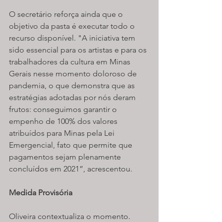
O secretário reforça ainda que o 
objetivo da pasta é executar todo o 
recurso disponível. "A iniciativa tem 
sido essencial para os artistas e para os 
trabalhadores da cultura em Minas 
Gerais nesse momento doloroso de 
pandemia, o que demonstra que as 
estratégias adotadas por nós deram 
frutos: conseguimos garantir o 
empenho de 100% dos valores 
atribuídos para Minas pela Lei 
Emergencial, fato que permite que 
pagamentos sejam plenamente 
concluídos em 2021”, acrescentou. 
Medida Provisória
Oliveira contextualiza o momento. 