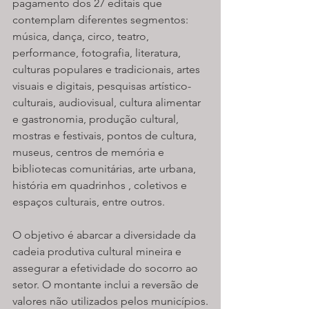
pagamento dos 27 editais que 
contemplam diferentes segmentos: 
música, dança, circo, teatro, 
performance, fotografia, literatura, 
culturas populares e tradicionais, artes 
visuais e digitais, pesquisas artístico-
culturais, audiovisual, cultura alimentar 
e gastronomia, produção cultural, 
mostras e festivais, pontos de cultura, 
museus, centros de memória e 
bibliotecas comunitárias, arte urbana, 
história em quadrinhos , coletivos e 
espaços culturais, entre outros.
O objetivo é abarcar a diversidade da 
cadeia produtiva cultural mineira e 
assegurar a efetividade do socorro ao 
setor. O montante inclui a reversão de 
valores não utilizados pelos municípios.