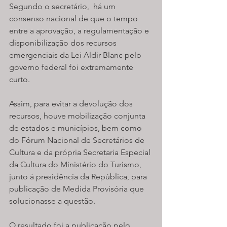
Segundo o secretário,  há um 
consenso nacional de que o tempo 
entre a aprovação, a regulamentação e 
disponibilização dos recursos 
emergenciais da Lei Aldir Blanc pelo 
governo federal foi extremamente 
curto.
Assim, para evitar a devolução dos 
recursos, houve mobilização conjunta 
de estados e municípios, bem como 
do Fórum Nacional de Secretários de 
Cultura e da própria Secretaria Especial 
da Cultura do Ministério do Turismo, 
junto à presidência da República, para 
publicação de Medida Provisória que 
solucionasse a questão.
O resultado foi a publicação pelo 