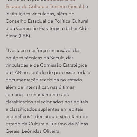
Estado de Cultura e Turismo (Secult)
 e 
instituições vinculadas, além do 
Conselho Estadual de Política Cultural 
e da Comissão Estratégica da Lei Aldir 
Blanc (LAB).
“Destaco o esforço incansável das 
equipes técnicas da Secult, das 
vinculadas e da Comissão Estratégica 
da LAB no sentido de processar toda a 
documentação recebida no estado, 
além de intensificar, nas últimas 
semanas, o chamamento aos 
classificados selecionados nos editais 
e classificados suplentes em editais 
específicos", declarou o secretário de 
Estado de Cultura e Turismo de Minas 
Gerais, Leônidas Oliveira.