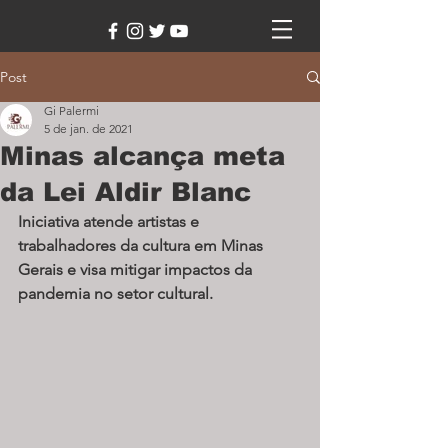
Post
Gi Palermi
5 de jan. de 2021
Minas alcança meta
da Lei Aldir Blanc
Iniciativa atende artistas e 
trabalhadores da cultura em Minas 
Gerais e visa mitigar impactos da 
pandemia no setor cultural.