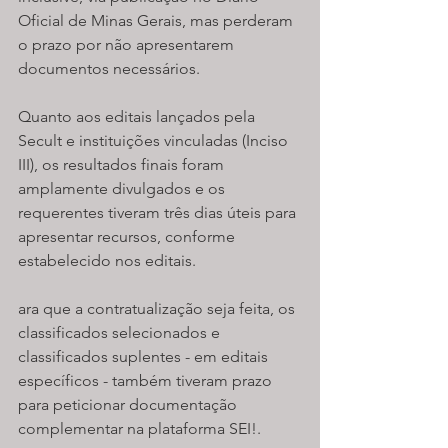
Oficial de Minas Gerais, mas perderam 
o prazo por não apresentarem 
documentos necessários.
Quanto aos editais lançados pela 
Secult e instituições vinculadas (Inciso 
III), os resultados finais foram 
amplamente divulgados e os 
requerentes tiveram três dias úteis para 
apresentar recursos, conforme 
estabelecido nos editais.
ara que a contratualização seja feita, os 
classificados selecionados e 
classificados suplentes - em editais 
específicos - também tiveram prazo 
para peticionar documentação 
complementar na plataforma SEI!.