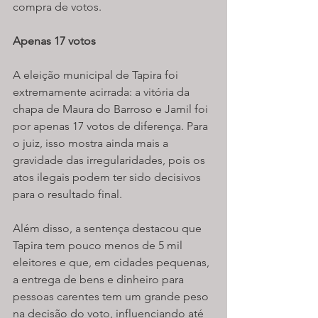
compra de votos.
Apenas 17 votos
A eleição municipal de Tapira foi 
extremamente acirrada: a vitória da 
chapa de Maura do Barroso e Jamil foi 
por apenas 17 votos de diferença. Para 
o juiz, isso mostra ainda mais a 
gravidade das irregularidades, pois os 
atos ilegais podem ter sido decisivos 
para o resultado final.
Além disso, a sentença destacou que 
Tapira tem pouco menos de 5 mil 
eleitores e que, em cidades pequenas, 
a entrega de bens e dinheiro para 
pessoas carentes tem um grande peso 
na decisão do voto, influenciando até 