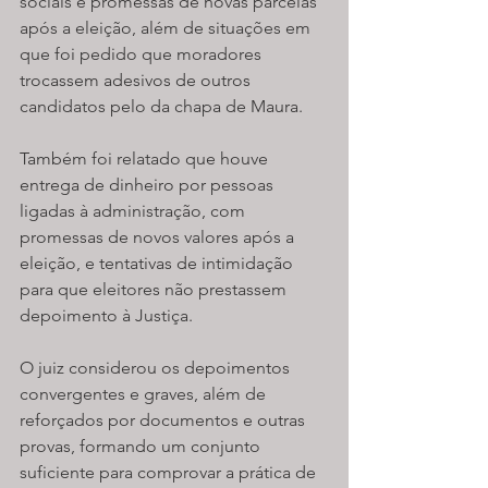
sociais e promessas de novas parcelas 
após a eleição, além de situações em 
que foi pedido que moradores 
trocassem adesivos de outros 
candidatos pelo da chapa de Maura.
Também foi relatado que houve 
entrega de dinheiro por pessoas 
ligadas à administração, com 
promessas de novos valores após a 
eleição, e tentativas de intimidação 
para que eleitores não prestassem 
depoimento à Justiça.
O juiz considerou os depoimentos 
convergentes e graves, além de 
reforçados por documentos e outras 
provas, formando um conjunto 
suficiente para comprovar a prática de 