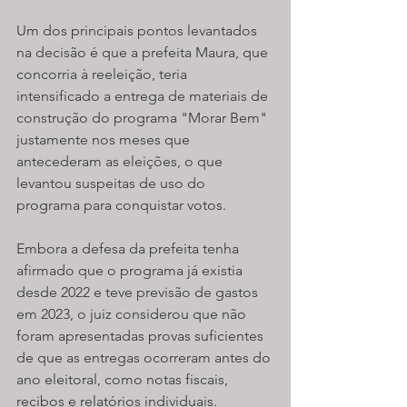
Um dos principais pontos levantados 
na decisão é que a prefeita Maura, que 
concorria à reeleição, teria 
intensificado a entrega de materiais de 
construção do programa "Morar Bem" 
justamente nos meses que 
antecederam as eleições, o que 
levantou suspeitas de uso do 
programa para conquistar votos.
Embora a defesa da prefeita tenha 
afirmado que o programa já existia 
desde 2022 e teve previsão de gastos 
em 2023, o juiz considerou que não 
foram apresentadas provas suficientes 
de que as entregas ocorreram antes do 
ano eleitoral, como notas fiscais, 
recibos e relatórios individuais.