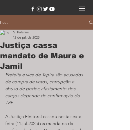
Post
Gi Palermi
12 de jul. de 2025
Justiça cassa
mandato de Maura e
Jamil
Prefeita e vice de Tapira são acusados 
de compra de votos, corrupção e 
abuso de poder; afastamento dos 
cargos depende de confirmação do 
TRE.
A Justiça Eleitoral cassou nesta sexta-
feira (11.jul.2025) os mandatos da 