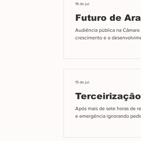
16 de jul.
Futuro de Ar
Audiência pública na Câmara d
crescimento e o desenvolvim
15 de jul.
Terceirização
Após mais de sete horas de re
e emergência ignorando pedid