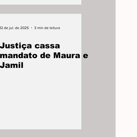
12 de jul. de 2025
3 min de leitura
Justiça cassa
mandato de Maura e
Jamil