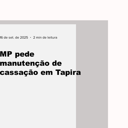
16 de set. de 2025
2 min de leitura
MP pede
manutenção de
cassação em Tapira