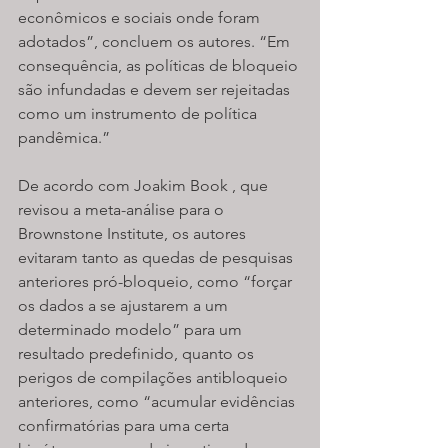
econômicos e sociais onde foram 
adotados”, concluem os autores. “Em 
consequência, as políticas de bloqueio 
são infundadas e devem ser rejeitadas 
como um instrumento de política 
pandêmica.”
De acordo com Joakim Book , que 
revisou a meta-análise para o 
Brownstone Institute, os autores 
evitaram tanto as quedas de pesquisas 
anteriores pró-bloqueio, como “forçar 
os dados a se ajustarem a um 
determinado modelo” para um 
resultado predefinido, quanto os 
perigos de compilações antibloqueio 
anteriores, como “acumular evidências 
confirmatórias para uma certa 