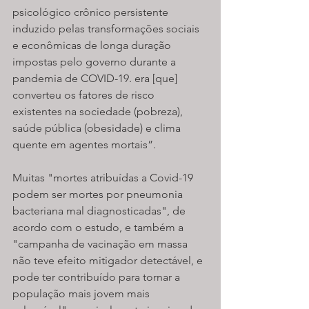
psicológico crônico persistente 
induzido pelas transformações sociais 
e econômicas de longa duração 
impostas pelo governo durante a 
pandemia de COVID-19. era [que] 
converteu os fatores de risco 
existentes na sociedade (pobreza), 
saúde pública (obesidade) e clima 
quente em agentes mortais”.
Muitas "mortes atribuídas a Covid-19 
podem ser mortes por pneumonia 
bacteriana mal diagnosticadas", de 
acordo com o estudo, e também a 
"campanha de vacinação em massa 
não teve efeito mitigador detectável, e 
pode ter contribuído para tornar a 
população mais jovem mais 