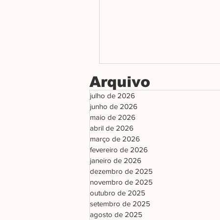
Arquivo
julho de 2026
junho de 2026
maio de 2026
abril de 2026
março de 2026
fevereiro de 2026
janeiro de 2026
dezembro de 2025
novembro de 2025
outubro de 2025
setembro de 2025
agosto de 2025