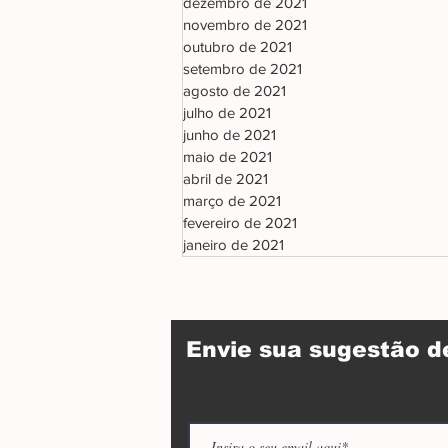
dezembro de 2021
novembro de 2021
outubro de 2021
setembro de 2021
agosto de 2021
julho de 2021
junho de 2021
maio de 2021
abril de 2021
março de 2021
fevereiro de 2021
janeiro de 2021
Envie sua sugestão 