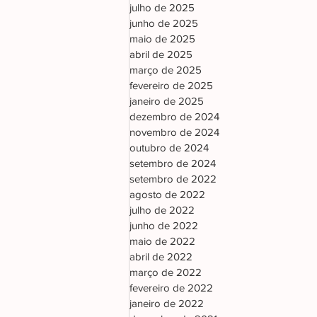
julho de 2025
junho de 2025
maio de 2025
abril de 2025
março de 2025
fevereiro de 2025
janeiro de 2025
dezembro de 2024
novembro de 2024
outubro de 2024
setembro de 2024
setembro de 2022
agosto de 2022
julho de 2022
junho de 2022
maio de 2022
abril de 2022
março de 2022
fevereiro de 2022
janeiro de 2022