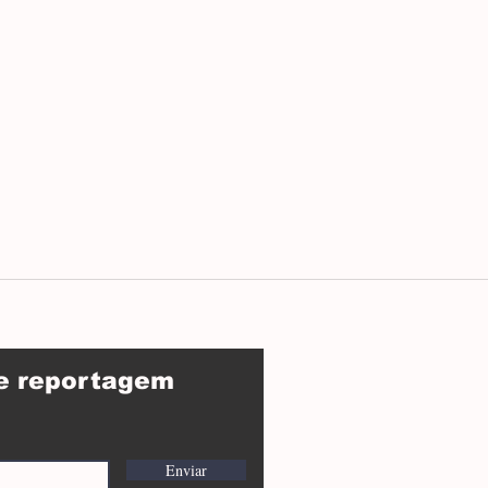
de reportagem
Enviar