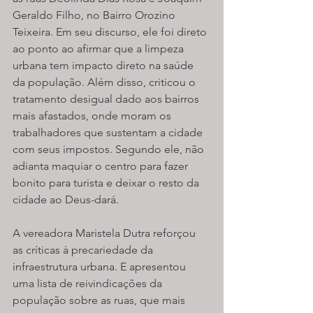
Geraldo Filho, no Bairro Orozino 
Teixeira. Em seu discurso, ele foi direto 
ao ponto ao afirmar que a limpeza 
urbana tem impacto direto na saúde 
da população. Além disso, criticou o 
tratamento desigual dado aos bairros 
mais afastados, onde moram os 
trabalhadores que sustentam a cidade 
com seus impostos. Segundo ele, não 
adianta maquiar o centro para fazer 
bonito para turista e deixar o resto da 
cidade ao Deus-dará.
A vereadora Maristela Dutra reforçou 
as críticas à precariedade da 
infraestrutura urbana. E apresentou 
uma lista de reivindicações da 
população sobre as ruas, que mais 