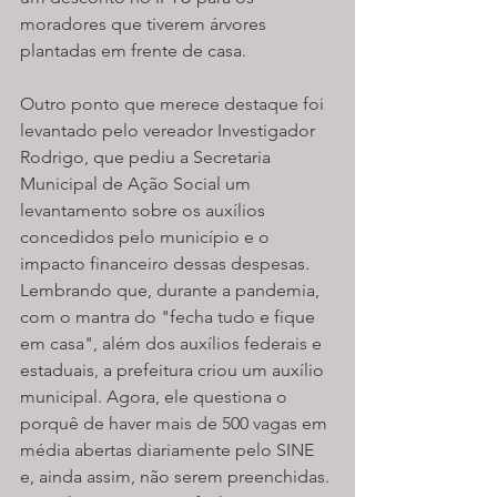
moradores que tiverem árvores 
plantadas em frente de casa.
Outro ponto que merece destaque foi 
levantado pelo vereador Investigador 
Rodrigo, que pediu a Secretaria 
Municipal de Ação Social um 
levantamento sobre os auxílios 
concedidos pelo município e o 
impacto financeiro dessas despesas. 
Lembrando que, durante a pandemia, 
com o mantra do "fecha tudo e fique 
em casa", além dos auxílios federais e 
estaduais, a prefeitura criou um auxílio 
municipal. Agora, ele questiona o 
porquê de haver mais de 500 vagas em 
média abertas diariamente pelo SINE 
e, ainda assim, não serem preenchidas. 