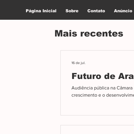
Página Inicial
Sobre
Contato
Anúncio
Mais recentes
16 de jul.
Futuro de Ar
Audiência pública na Câmara d
crescimento e o desenvolvim