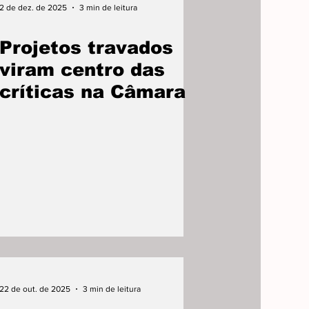
2 de dez. de 2025
3 min de leitura
Projetos travados
viram centro das
críticas na Câmara
22 de out. de 2025
3 min de leitura