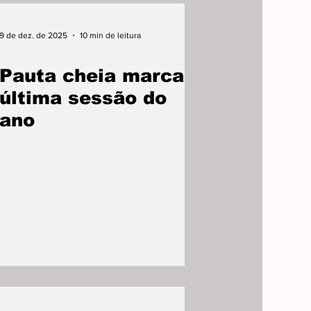
9 de dez. de 2025
10 min de leitura
Pauta cheia marca
última sessão do
ano