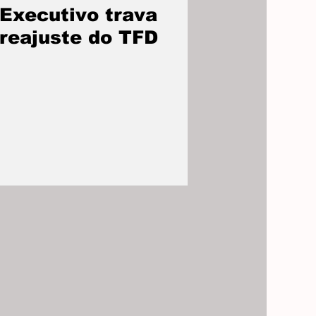
Executivo trava
reajuste do TFD