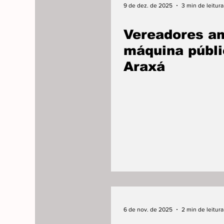
9 de dez. de 2025
3 min de leitura
Vereadores a
máquina públ
Araxá
6 de nov. de 2025
2 min de leitura