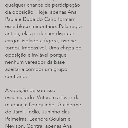
qualquer chance de participação 
da oposição. Hoje, apenas Ana 
Paula e Duda do Cairo formam 
esse bloco minoritário. Pela regra 
antiga, elas poderiam disputar 
cargos isolados. Agora, isso se 
tornou impossível. Uma chapa de 
oposição é inviável porque 
nenhum vereador da base 
aceitaria compor um grupo 
contrário.
A votação deixou isso 
escancarado. Votaram a favor da 
mudança: Doriquinho, Guilherme 
do Jamil, Índio, Juninho das 
Palmeiras, Leandra Goulart e 
Neylson. Contra, apenas Ana 