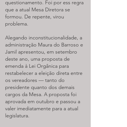
questionamento. Foi por ess regra 
que a atual Mesa Diretora se 
formou. De repente, virou 
problema.
Alegando inconstitucionalidade, a 
administração Maura do Barroso e 
Jamil apresentou, em setembro 
deste ano, uma proposta de 
emenda à Lei Orgânica para 
restabelecer a eleição direta entre 
os vereadores — tanto do 
presidente quanto dos demais 
cargos da Mesa. A proposta foi 
aprovada em outubro e passou a 
valer imediatamente para a atual 
legislatura.