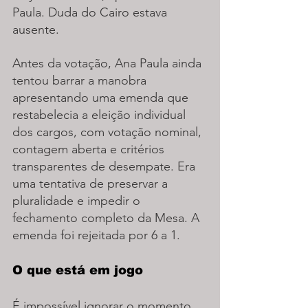
Paula. Duda do Cairo estava 
ausente.
Antes da votação, Ana Paula ainda 
tentou barrar a manobra 
apresentando uma emenda que 
restabelecia a eleição individual 
dos cargos, com votação nominal, 
contagem aberta e critérios 
transparentes de desempate. Era 
uma tentativa de preservar a 
pluralidade e impedir o 
fechamento completo da Mesa. A 
emenda foi rejeitada por 6 a 1.
O que está em jogo
É impossível ignorar o momento 