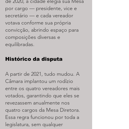
de 2020, a cidade elegia sua Mesa 
por cargo — presidente, vice e 
secretário — e cada vereador 
votava conforme sua própria 
convicção, abrindo espaço para 
composições diversas e 
equilibradas.
Histórico da disputa
A partir de 2021, tudo mudou. A 
Câmara implantou um rodízio 
entre os quatro vereadores mais 
votados, garantindo que eles se 
revezassem anualmente nos 
quatro cargos da Mesa Diretora. 
Essa regra funcionou por toda a 
legislatura, sem qualquer 