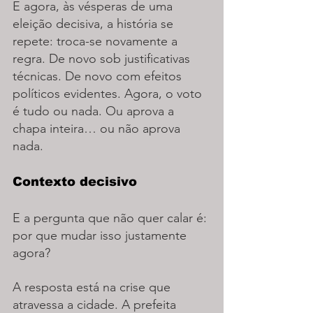
E agora, às vésperas de uma 
eleição decisiva, a história se 
repete: troca-se novamente a 
regra. De novo sob justificativas 
técnicas. De novo com efeitos 
políticos evidentes. Agora, o voto 
é tudo ou nada. Ou aprova a 
chapa inteira… ou não aprova 
nada.
Contexto decisivo
E a pergunta que não quer calar é: 
por que mudar isso justamente 
agora?
A resposta está na crise que 
atravessa a cidade. A prefeita 