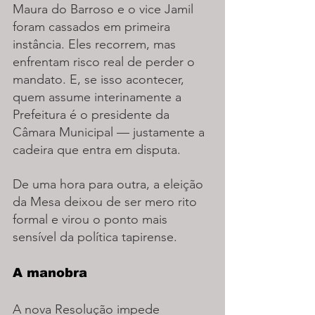
Maura do Barroso e o vice Jamil 
foram cassados em primeira 
instância. Eles recorrem, mas 
enfrentam risco real de perder o 
mandato. E, se isso acontecer, 
quem assume interinamente a 
Prefeitura é o presidente da 
Câmara Municipal — justamente a 
cadeira que entra em disputa.
De uma hora para outra, a eleição 
da Mesa deixou de ser mero rito 
formal e virou o ponto mais 
sensível da política tapirense.
A manobra
A nova Resolução impede 