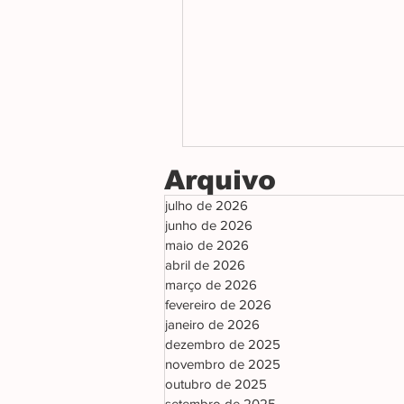
Arquivo
julho de 2026
junho de 2026
maio de 2026
abril de 2026
março de 2026
fevereiro de 2026
janeiro de 2026
dezembro de 2025
novembro de 2025
outubro de 2025
setembro de 2025