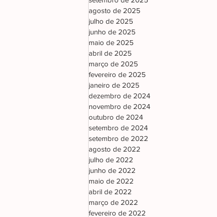
agosto de 2025
julho de 2025
junho de 2025
maio de 2025
abril de 2025
março de 2025
fevereiro de 2025
janeiro de 2025
dezembro de 2024
novembro de 2024
outubro de 2024
setembro de 2024
setembro de 2022
agosto de 2022
julho de 2022
junho de 2022
maio de 2022
abril de 2022
março de 2022
fevereiro de 2022