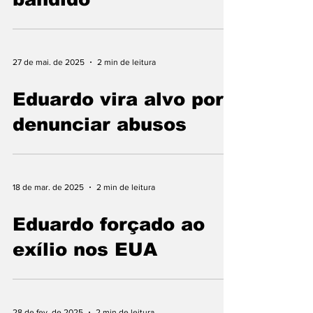
27 de mai. de 2025
2 min de leitura
Eduardo vira alvo por
denunciar abusos
18 de mar. de 2025
2 min de leitura
Eduardo forçado ao
exílio nos EUA
28 de fev. de 2025
2 min de leitura