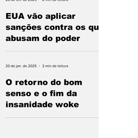
EUA vão aplicar
sanções contra os que
abusam do poder
20 de jan. de 2025
2 min de leitura
O retorno do bom
senso e o fim da
insanidade woke