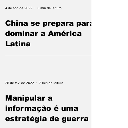
4 de abr. de 2022
3 min de leitura
China se prepara para
dominar a América
Latina
28 de fev. de 2022
2 min de leitura
Manipular a
informação é uma
estratégia de guerra